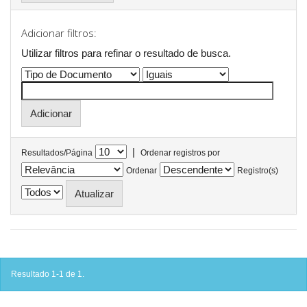
Adicionar filtros:
Utilizar filtros para refinar o resultado de busca.
|
Resultados/Página
Ordenar registros por
Ordenar
Registro(s)
Resultado 1-1 de 1.