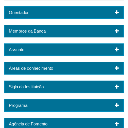
Orientador
Membros da Banca
Assunto
Áreas de conhecimento
Sigla da Instituição
Programa
Agência de Fomento