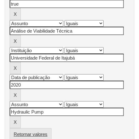
Retornar valores