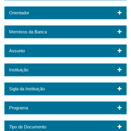
Orientador
Membros da Banca
Assunto
Instituição
Sigla da Instituição
Programa
Tipo de Documento