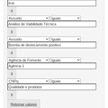
Retornar valores