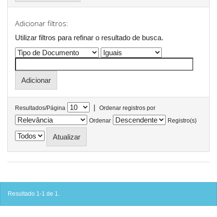
Adicionar filtros:
Utilizar filtros para refinar o resultado de busca.
|
Resultados/Página
Ordenar registros por
Ordenar
Registro(s)
Resultado 1-1 de 1.