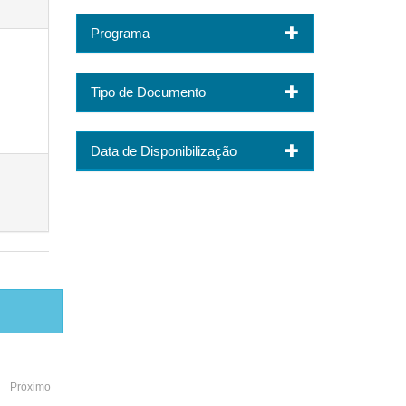
Programa
Tipo de Documento
Data de Disponibilização
Próximo