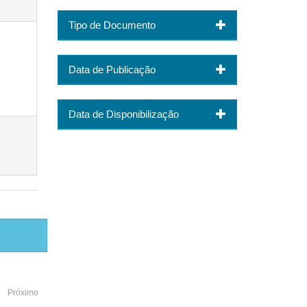
Tipo de Documento
Data de Publicação
Data de Disponibilização
Próximo