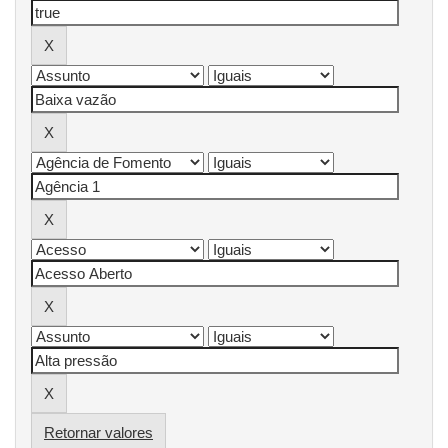
Retornar valores