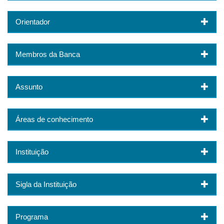
Orientador
Membros da Banca
Assunto
Áreas de conhecimento
Instituição
Sigla da Instituição
Programa