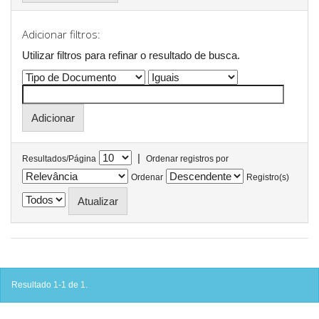
Adicionar filtros:
Utilizar filtros para refinar o resultado de busca.
|
Resultados/Página
Ordenar registros por
Ordenar
Registro(s)
Resultado 1-1 de 1.