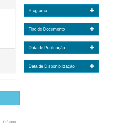
Programa
Tipo de Documento
Data de Publicação
Data de Disponibilização
Próximo