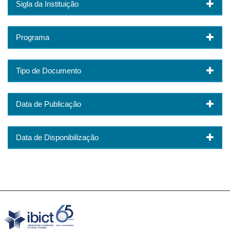
Sigla da Instituição
Programa
Tipo de Documento
Data de Publicação
Data de Disponibilização