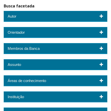
Busca facetada
Autor
Orientador
Membros da Banca
Assunto
Áreas de conhecimento
Instituição