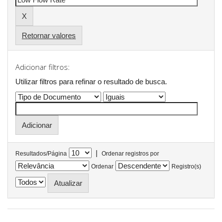
Retornar valores
Adicionar filtros:
Utilizar filtros para refinar o resultado de busca.
|
Resultados/Página
Ordenar registros por
Ordenar
Registro(s)