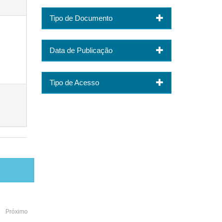
Tipo de Documento
Data de Publicação
Tipo de Acesso
Próximo