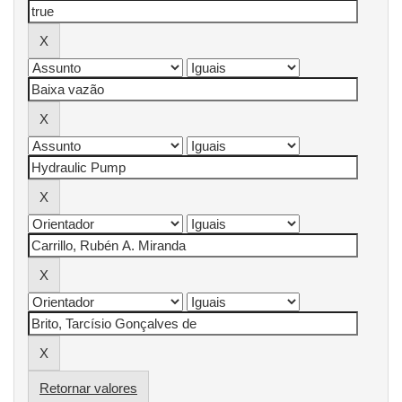
Retornar valores