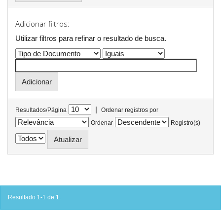
Adicionar filtros:
Utilizar filtros para refinar o resultado de busca.
|
Resultados/Página
Ordenar registros por
Ordenar
Registro(s)
Resultado 1-1 de 1.