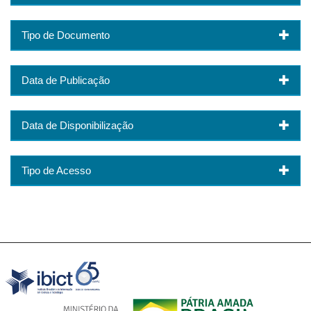
Tipo de Documento
Data de Publicação
Data de Disponibilização
Tipo de Acesso