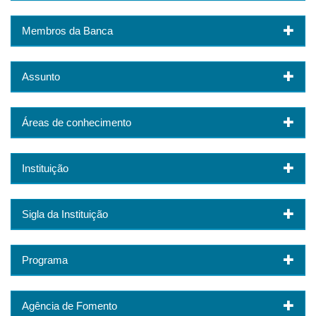
Membros da Banca
Assunto
Áreas de conhecimento
Instituição
Sigla da Instituição
Programa
Agência de Fomento