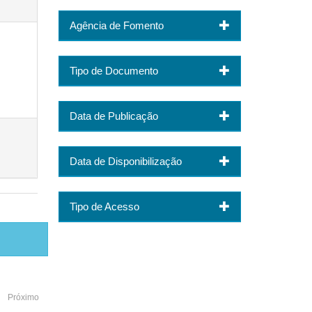
Agência de Fomento
Tipo de Documento
Data de Publicação
Data de Disponibilização
Tipo de Acesso
Próximo