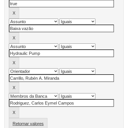
Retornar valores