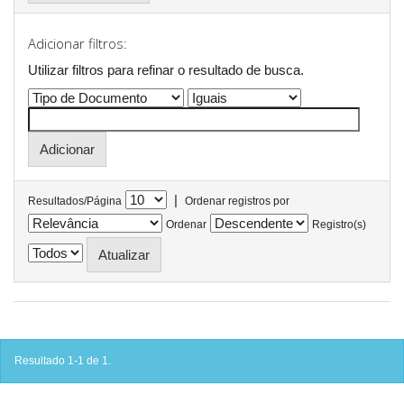
Adicionar filtros:
Utilizar filtros para refinar o resultado de busca.
|
Resultados/Página
Ordenar registros por
Ordenar
Registro(s)
Resultado 1-1 de 1.