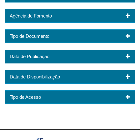
Agência de Fomento
Tipo de Documento
Data de Publicação
Data de Disponibilização
Tipo de Acesso