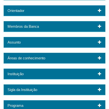
Orientador
Membros da Banca
Assunto
Áreas de conhecimento
Instituição
Sigla da Instituição
Programa