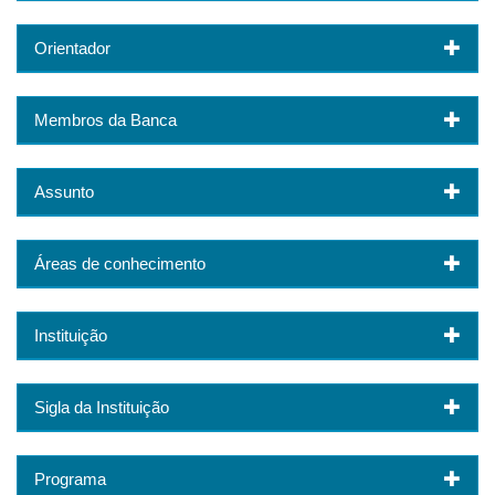
Orientador
Membros da Banca
Assunto
Áreas de conhecimento
Instituição
Sigla da Instituição
Programa