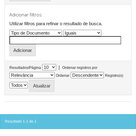
Adicionar filtros:
Utilizar filtros para refinar o resultado de busca.
|
Resultados/Página
Ordenar registros por
Ordenar
Registro(s)
Resultado 1-1 de 1.