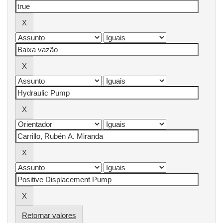
Retornar valores