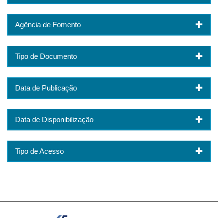
Agência de Fomento
Tipo de Documento
Data de Publicação
Data de Disponibilização
Tipo de Acesso