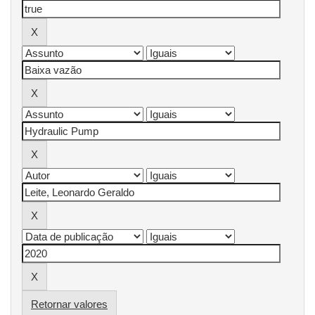
Retornar valores