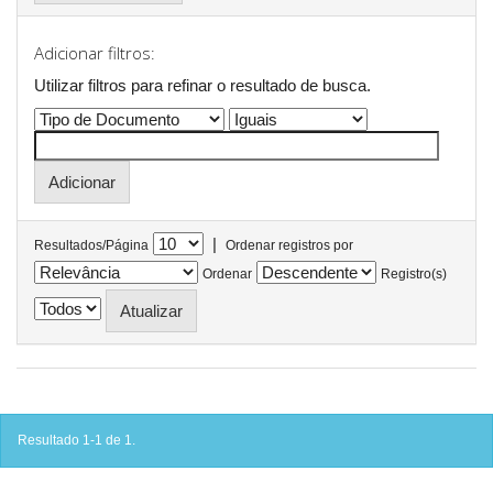
Adicionar filtros:
Utilizar filtros para refinar o resultado de busca.
|
Resultados/Página
Ordenar registros por
Ordenar
Registro(s)
Resultado 1-1 de 1.