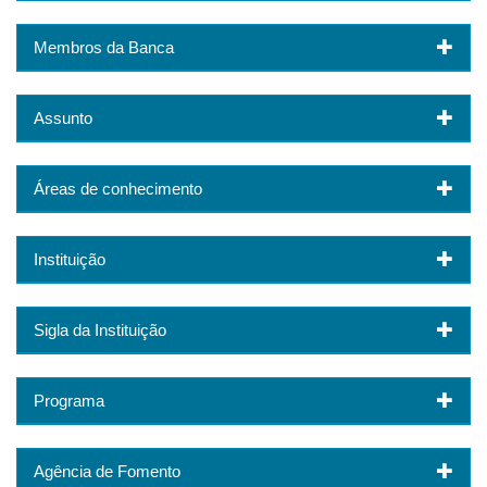
Membros da Banca
Assunto
Áreas de conhecimento
Instituição
Sigla da Instituição
Programa
Agência de Fomento