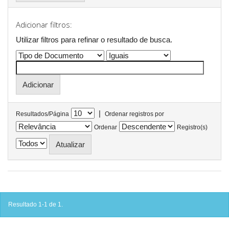
Adicionar filtros:
Utilizar filtros para refinar o resultado de busca.
|
Resultados/Página
Ordenar registros por
Ordenar
Registro(s)
Resultado 1-1 de 1.