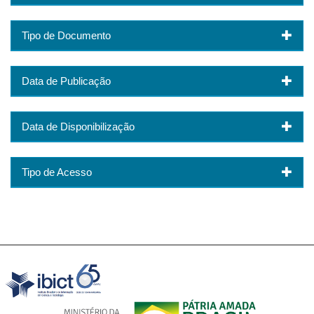
Tipo de Documento
Data de Publicação
Data de Disponibilização
Tipo de Acesso