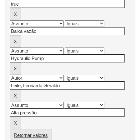
Retornar valores