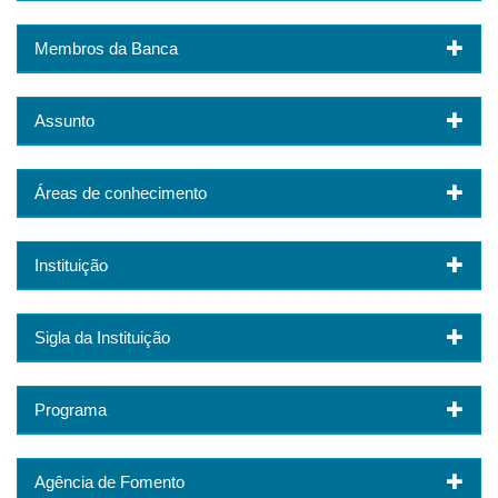
Membros da Banca
Assunto
Áreas de conhecimento
Instituição
Sigla da Instituição
Programa
Agência de Fomento