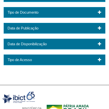
Tipo de Documento
Data de Publicação
Data de Disponibilização
Tipo de Acesso