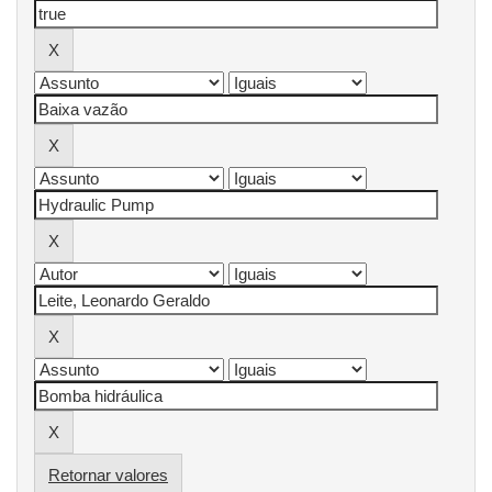
Retornar valores