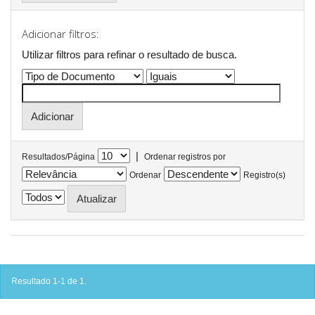
Adicionar filtros:
Utilizar filtros para refinar o resultado de busca.
|
Resultados/Página
Ordenar registros por
Ordenar
Registro(s)
Resultado 1-1 de 1.