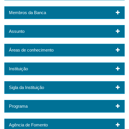
Membros da Banca
Assunto
Áreas de conhecimento
Instituição
Sigla da Instituição
Programa
Agência de Fomento