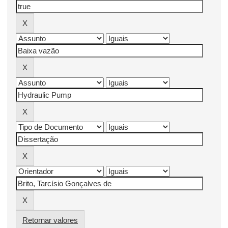
Retornar valores