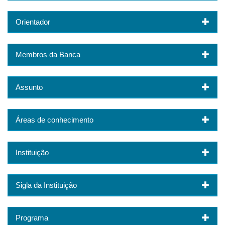
Orientador
Membros da Banca
Assunto
Áreas de conhecimento
Instituição
Sigla da Instituição
Programa