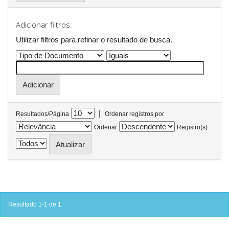
Adicionar filtros:
Utilizar filtros para refinar o resultado de busca.
|
Resultados/Página
Ordenar registros por
Ordenar
Registro(s)
Resultado 1-1 de 1.