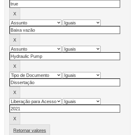
Retornar valores