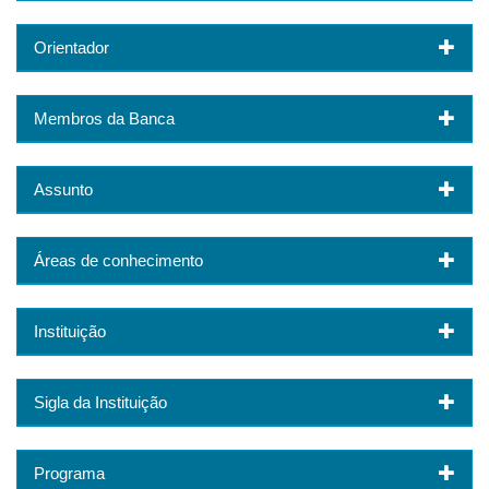
Orientador
Membros da Banca
Assunto
Áreas de conhecimento
Instituição
Sigla da Instituição
Programa