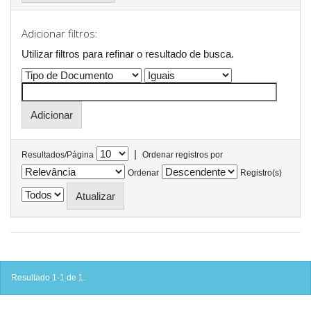
Adicionar filtros:
Utilizar filtros para refinar o resultado de busca.
|
Resultados/Página
Ordenar registros por
Ordenar
Registro(s)
Resultado 1-1 de 1.