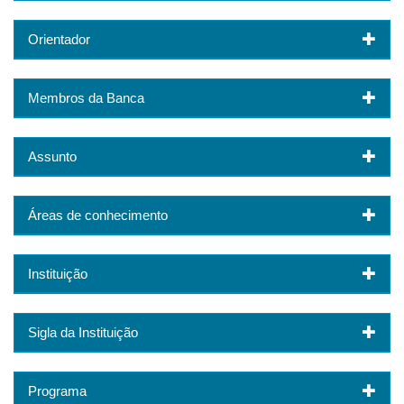
Orientador
Membros da Banca
Assunto
Áreas de conhecimento
Instituição
Sigla da Instituição
Programa