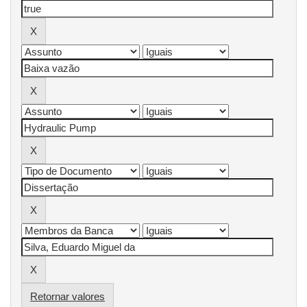
Retornar valores