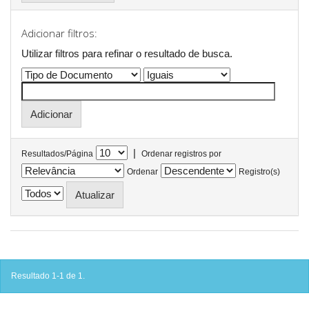
Adicionar filtros:
Utilizar filtros para refinar o resultado de busca.
|
Resultados/Página
Ordenar registros por
Ordenar
Registro(s)
Resultado 1-1 de 1.