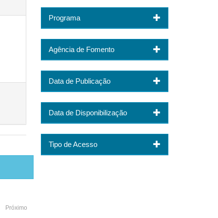
Programa
Agência de Fomento
Data de Publicação
Data de Disponibilização
Tipo de Acesso
Próximo