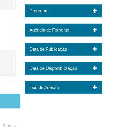
Programa
Agência de Fomento
Data de Publicação
Data de Disponibilização
Tipo de Acesso
Próximo