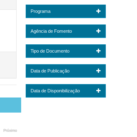
Programa
Agência de Fomento
Tipo de Documento
Data de Publicação
Data de Disponibilização
Próximo