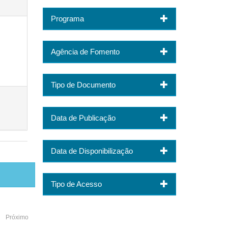
Programa
Agência de Fomento
Tipo de Documento
Data de Publicação
Data de Disponibilização
Tipo de Acesso
Próximo