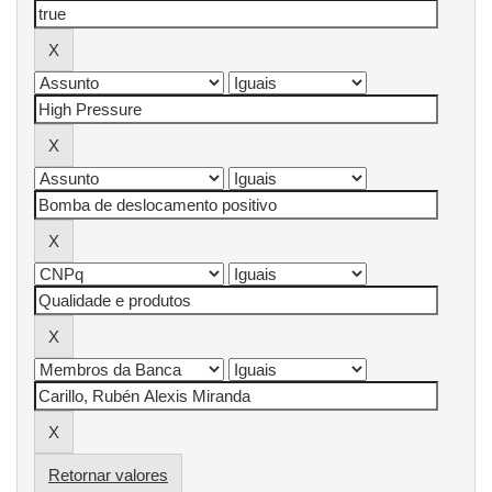
Retornar valores