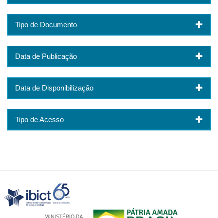
Tipo de Documento
Data de Publicação
Data de Disponibilização
Tipo de Acesso