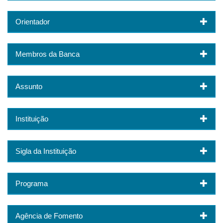
Orientador
Membros da Banca
Assunto
Instituição
Sigla da Instituição
Programa
Agência de Fomento