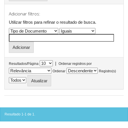
Adicionar filtros:
Utilizar filtros para refinar o resultado de busca.
|
Resultados/Página
Ordenar registros por
Ordenar
Registro(s)
Resultado 1-1 de 1.