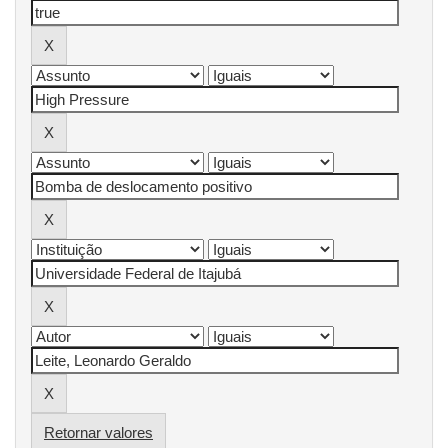
Retornar valores