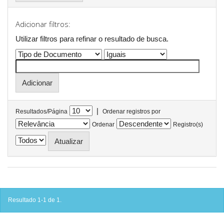
Adicionar filtros:
Utilizar filtros para refinar o resultado de busca.
|
Resultados/Página
Ordenar registros por
Ordenar
Registro(s)
Resultado 1-1 de 1.