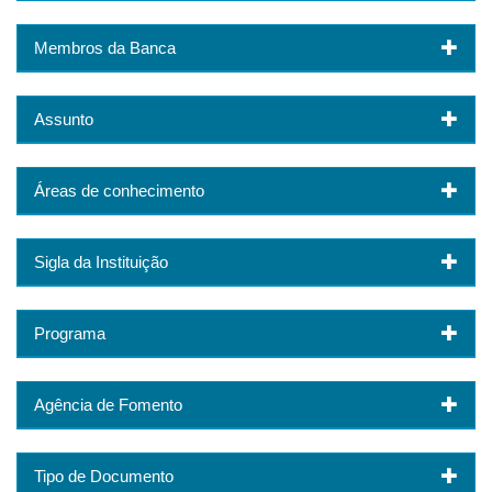
Membros da Banca
Assunto
Áreas de conhecimento
Sigla da Instituição
Programa
Agência de Fomento
Tipo de Documento