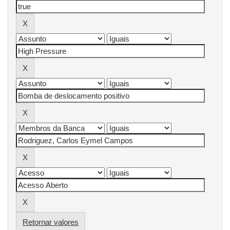
Retornar valores