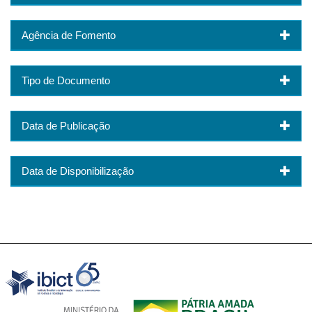
Agência de Fomento
Tipo de Documento
Data de Publicação
Data de Disponibilização