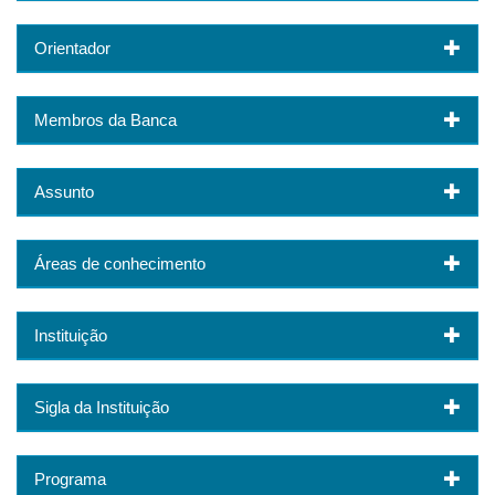
Orientador
Membros da Banca
Assunto
Áreas de conhecimento
Instituição
Sigla da Instituição
Programa