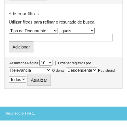
Adicionar filtros:
Utilizar filtros para refinar o resultado de busca.
|
Resultados/Página
Ordenar registros por
Ordenar
Registro(s)
Resultado 1-1 de 1.