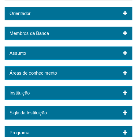
Orientador
Membros da Banca
Assunto
Áreas de conhecimento
Instituição
Sigla da Instituição
Programa