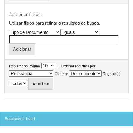
Adicionar filtros:
Utilizar filtros para refinar o resultado de busca.
|
Resultados/Página
Ordenar registros por
Ordenar
Registro(s)
Resultado 1-1 de 1.