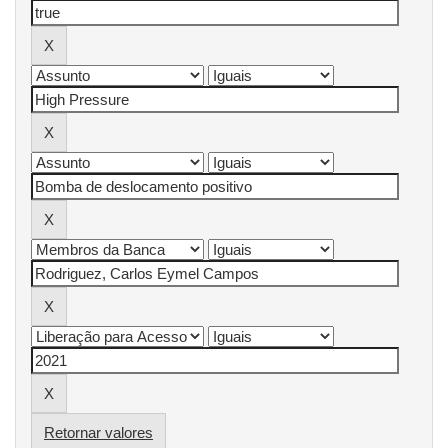
Retornar valores