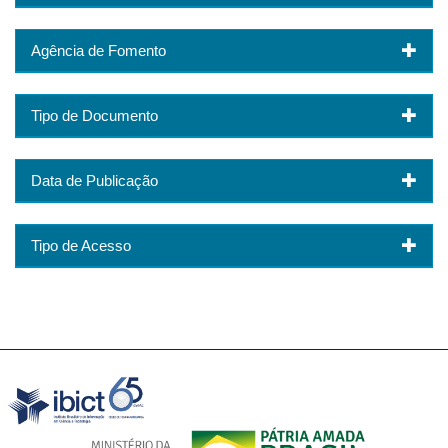
Agência de Fomento
Tipo de Documento
Data de Publicação
Tipo de Acesso