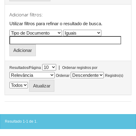
Adicionar filtros:
Utilizar filtros para refinar o resultado de busca.
|
Resultados/Página
Ordenar registros por
Ordenar
Registro(s)
Resultado 1-1 de 1.