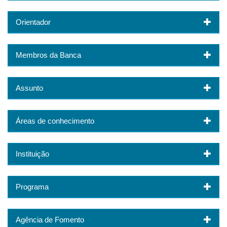
Orientador
Membros da Banca
Assunto
Áreas de conhecimento
Instituição
Programa
Agência de Fomento