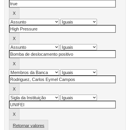
Retornar valores