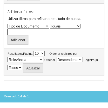
Adicionar filtros:
Utilizar filtros para refinar o resultado de busca.
|
Resultados/Página
Ordenar registros por
Ordenar
Registro(s)
Resultado 1-1 de 1.