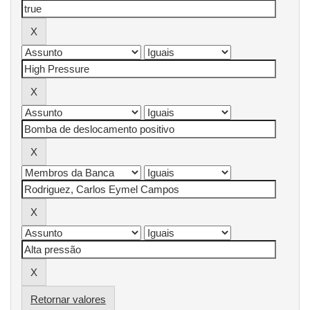
Retornar valores