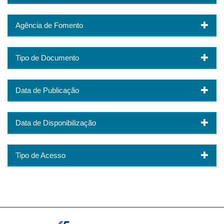
Agência de Fomento
Tipo de Documento
Data de Publicação
Data de Disponibilização
Tipo de Acesso