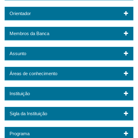
Orientador
Membros da Banca
Assunto
Áreas de conhecimento
Instituição
Sigla da Instituição
Programa