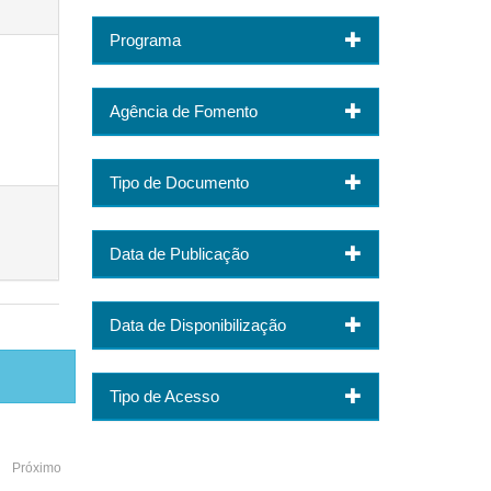
Programa
Agência de Fomento
Tipo de Documento
Data de Publicação
Data de Disponibilização
Tipo de Acesso
Próximo