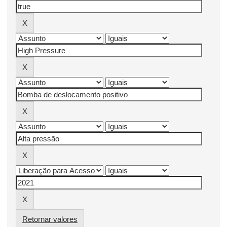
Retornar valores