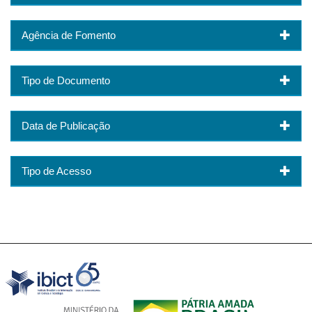
Agência de Fomento
Tipo de Documento
Data de Publicação
Tipo de Acesso