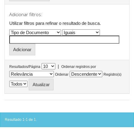
Adicionar filtros:
Utilizar filtros para refinar o resultado de busca.
|
Resultados/Página
Ordenar registros por
Ordenar
Registro(s)
Resultado 1-1 de 1.