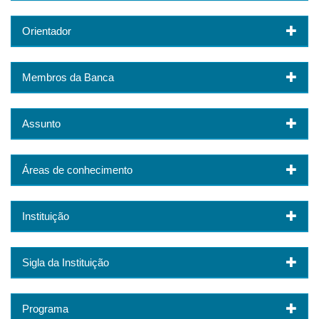
Orientador
Membros da Banca
Assunto
Áreas de conhecimento
Instituição
Sigla da Instituição
Programa