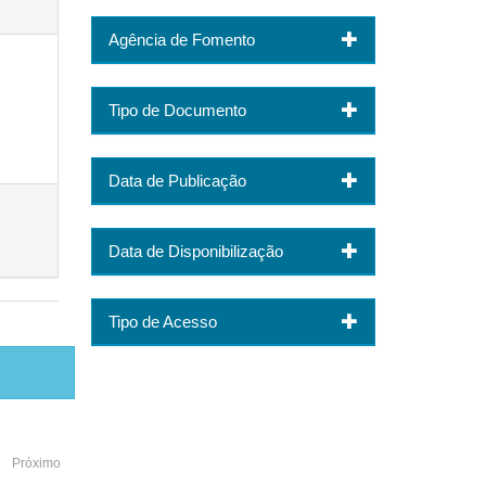
Agência de Fomento
Tipo de Documento
Data de Publicação
Data de Disponibilização
Tipo de Acesso
Próximo