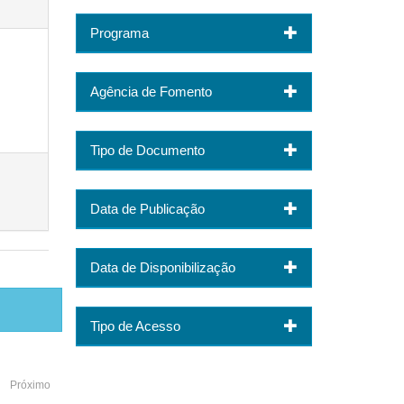
Programa
Agência de Fomento
Tipo de Documento
Data de Publicação
Data de Disponibilização
Tipo de Acesso
Próximo