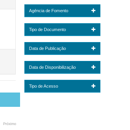
Agência de Fomento
Tipo de Documento
Data de Publicação
Data de Disponibilização
Tipo de Acesso
Próximo