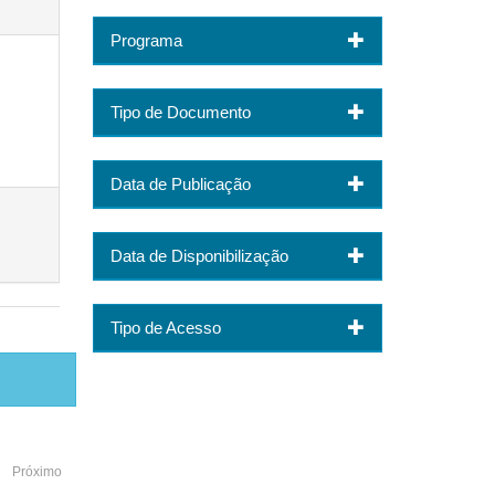
Programa
Tipo de Documento
Data de Publicação
Data de Disponibilização
Tipo de Acesso
Próximo