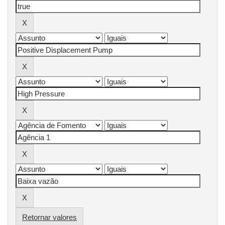
Retornar valores