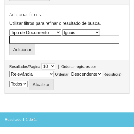
Adicionar filtros:
Utilizar filtros para refinar o resultado de busca.
|
Resultados/Página
Ordenar registros por
Ordenar
Registro(s)
Resultado 1-1 de 1.