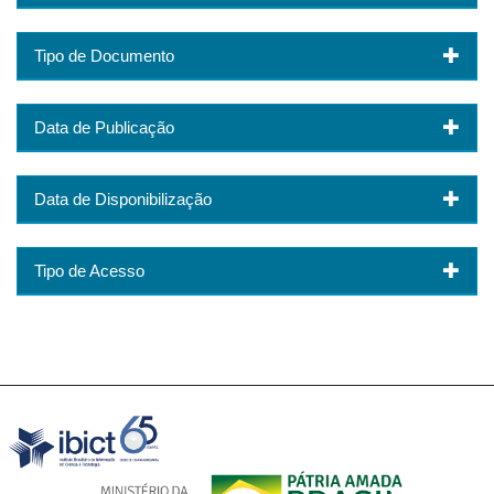
Tipo de Documento
Data de Publicação
Data de Disponibilização
Tipo de Acesso