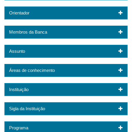
Orientador
Membros da Banca
Assunto
Áreas de conhecimento
Instituição
Sigla da Instituição
Programa