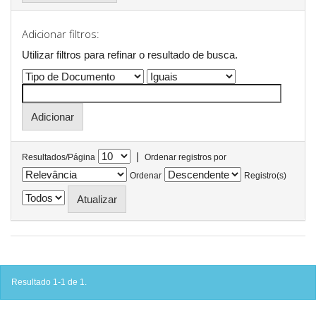
Adicionar filtros:
Utilizar filtros para refinar o resultado de busca.
|
Resultados/Página
Ordenar registros por
Ordenar
Registro(s)
Resultado 1-1 de 1.