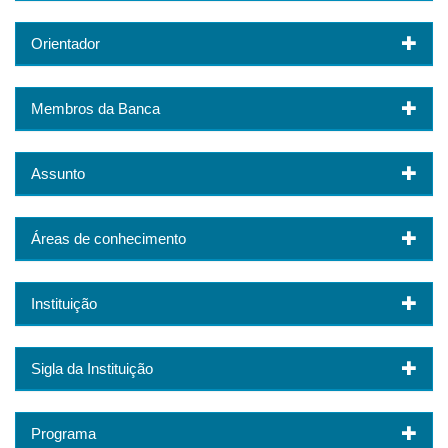
Orientador
Membros da Banca
Assunto
Áreas de conhecimento
Instituição
Sigla da Instituição
Programa