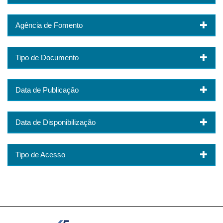
Agência de Fomento
Tipo de Documento
Data de Publicação
Data de Disponibilização
Tipo de Acesso