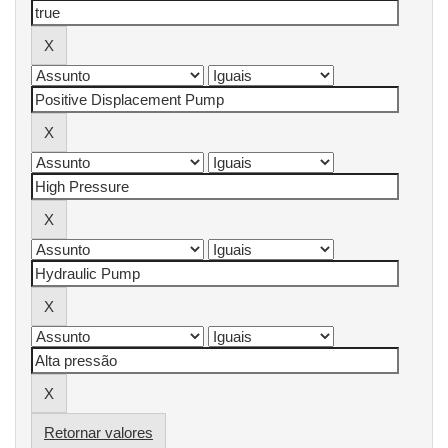
Retornar valores