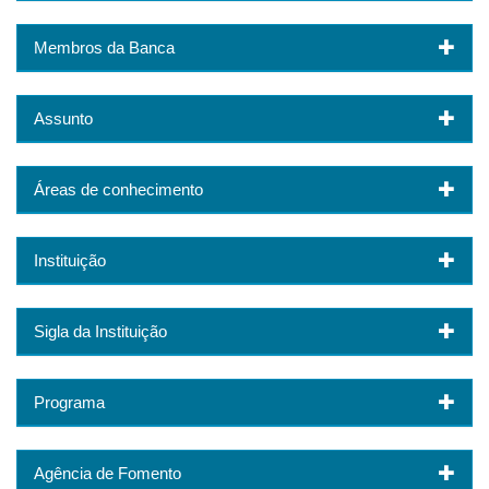
Membros da Banca
Assunto
Áreas de conhecimento
Instituição
Sigla da Instituição
Programa
Agência de Fomento