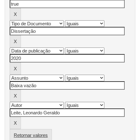
Retornar valores