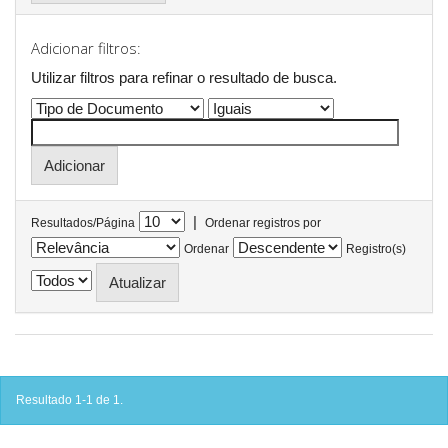
Adicionar filtros:
Utilizar filtros para refinar o resultado de busca.
|
Resultados/Página
Ordenar registros por
Ordenar
Registro(s)
Resultado 1-1 de 1.