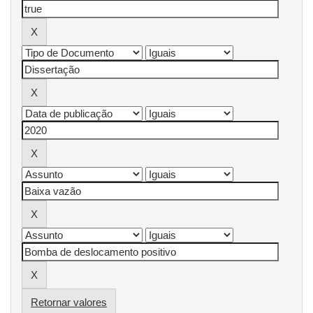
Retornar valores