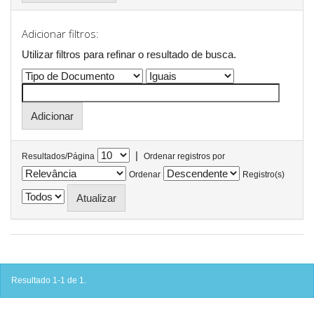
Adicionar filtros:
Utilizar filtros para refinar o resultado de busca.
|
Resultados/Página
Ordenar registros por
Ordenar
Registro(s)
Resultado 1-1 de 1.