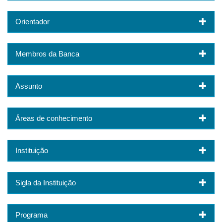
Orientador
Membros da Banca
Assunto
Áreas de conhecimento
Instituição
Sigla da Instituição
Programa