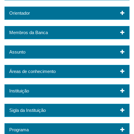
Orientador
Membros da Banca
Assunto
Áreas de conhecimento
Instituição
Sigla da Instituição
Programa