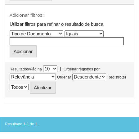
Adicionar filtros:
Utilizar filtros para refinar o resultado de busca.
|
Resultados/Página
Ordenar registros por
Ordenar
Registro(s)
Resultado 1-1 de 1.