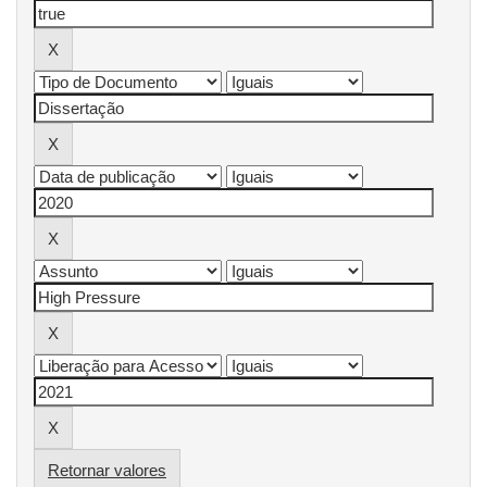
Retornar valores