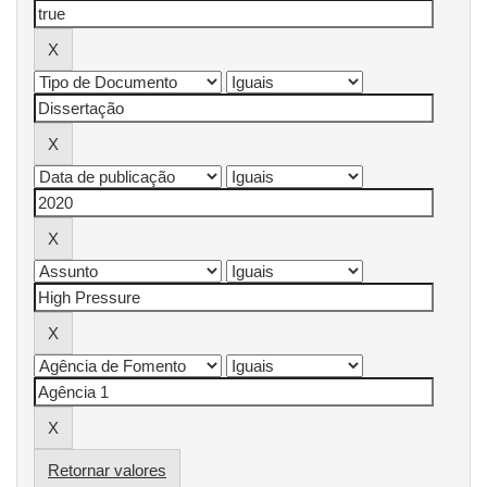
Retornar valores