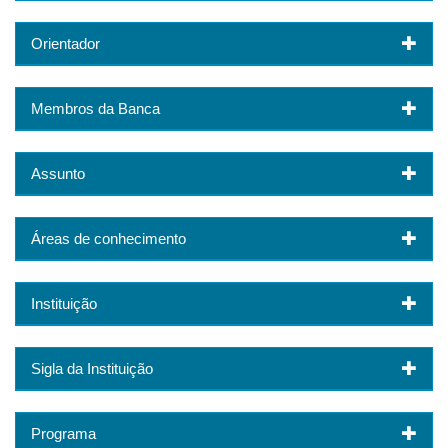
Orientador
Membros da Banca
Assunto
Áreas de conhecimento
Instituição
Sigla da Instituição
Programa