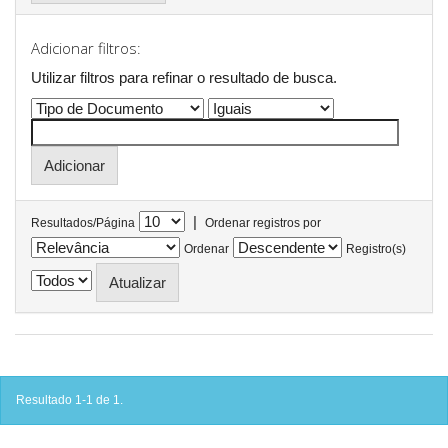
Adicionar filtros:
Utilizar filtros para refinar o resultado de busca.
|
Resultados/Página
Ordenar registros por
Ordenar
Registro(s)
Resultado 1-1 de 1.