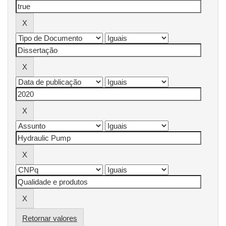
Retornar valores