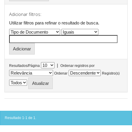
Adicionar filtros:
Utilizar filtros para refinar o resultado de busca.
|
Resultados/Página
Ordenar registros por
Ordenar
Registro(s)
Resultado 1-1 de 1.