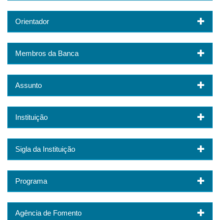
Orientador
Membros da Banca
Assunto
Instituição
Sigla da Instituição
Programa
Agência de Fomento