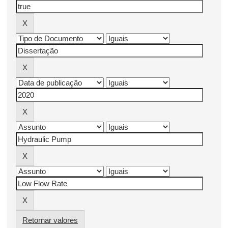
Retornar valores