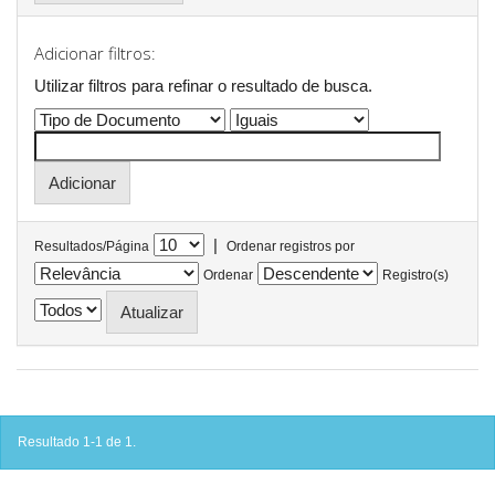
Adicionar filtros:
Utilizar filtros para refinar o resultado de busca.
|
Resultados/Página
Ordenar registros por
Ordenar
Registro(s)
Resultado 1-1 de 1.