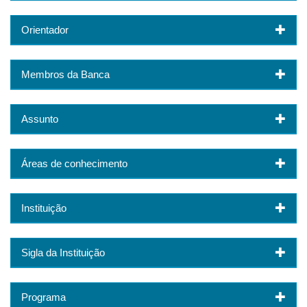
Orientador
Membros da Banca
Assunto
Áreas de conhecimento
Instituição
Sigla da Instituição
Programa