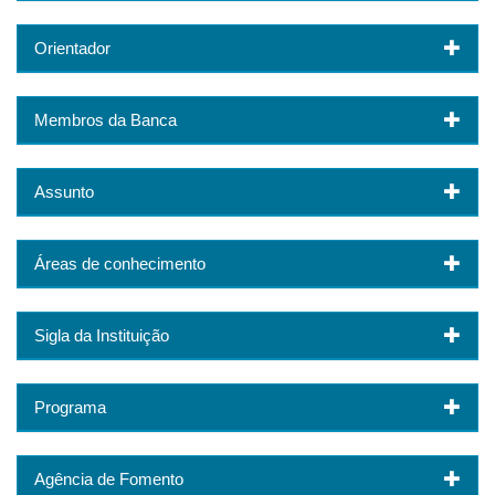
Orientador
Membros da Banca
Assunto
Áreas de conhecimento
Sigla da Instituição
Programa
Agência de Fomento