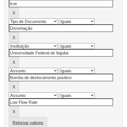
Retornar valores