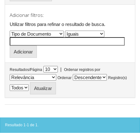
Adicionar filtros:
Utilizar filtros para refinar o resultado de busca.
|
Resultados/Página
Ordenar registros por
Ordenar
Registro(s)
Resultado 1-1 de 1.