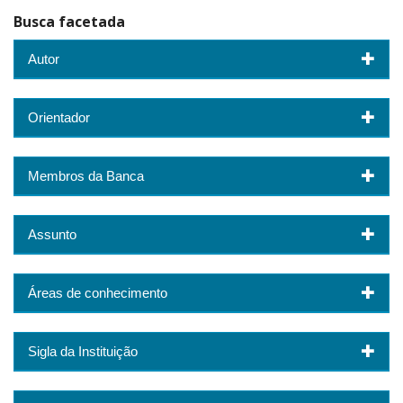
Busca facetada
Autor
Orientador
Membros da Banca
Assunto
Áreas de conhecimento
Sigla da Instituição