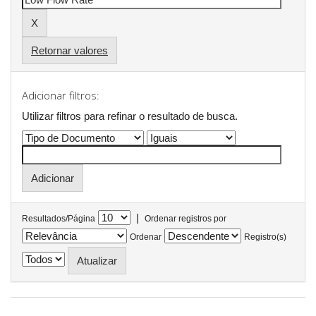
Retornar valores
Adicionar filtros:
Utilizar filtros para refinar o resultado de busca.
|
Resultados/Página
Ordenar registros por
Ordenar
Registro(s)