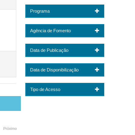
Programa
Agência de Fomento
Data de Publicação
Data de Disponibilização
Tipo de Acesso
Próximo