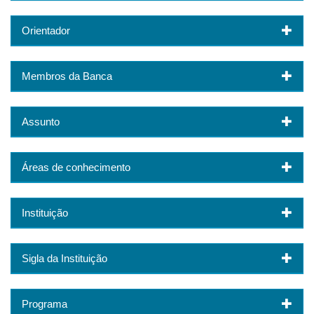
Orientador
Membros da Banca
Assunto
Áreas de conhecimento
Instituição
Sigla da Instituição
Programa