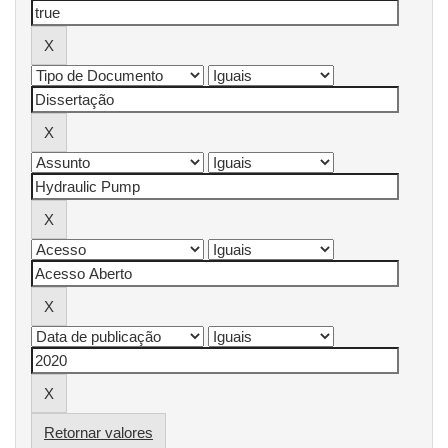
Retornar valores