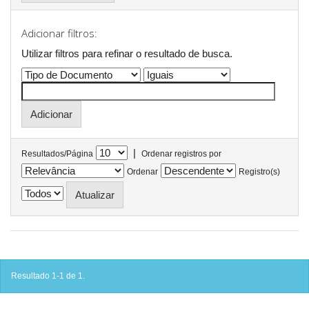
Adicionar filtros:
Utilizar filtros para refinar o resultado de busca.
|
Resultados/Página
Ordenar registros por
Ordenar
Registro(s)
Resultado 1-1 de 1.