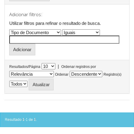
Adicionar filtros:
Utilizar filtros para refinar o resultado de busca.
|
Resultados/Página
Ordenar registros por
Ordenar
Registro(s)
Resultado 1-1 de 1.