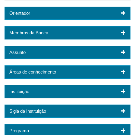
Orientador
Membros da Banca
Assunto
Áreas de conhecimento
Instituição
Sigla da Instituição
Programa