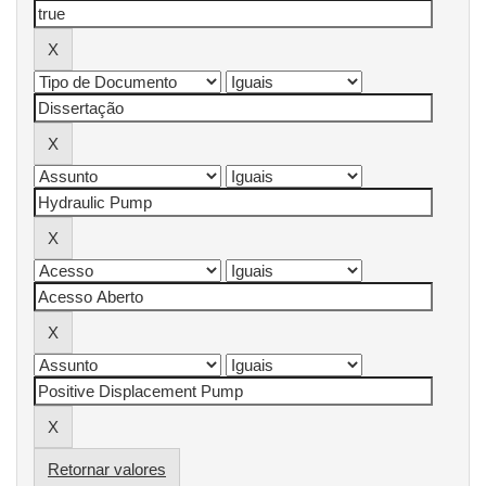
Retornar valores