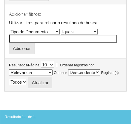
Adicionar filtros:
Utilizar filtros para refinar o resultado de busca.
|
Resultados/Página
Ordenar registros por
Ordenar
Registro(s)
Resultado 1-1 de 1.