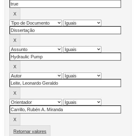
Retornar valores