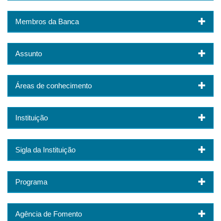
Membros da Banca
Assunto
Áreas de conhecimento
Instituição
Sigla da Instituição
Programa
Agência de Fomento