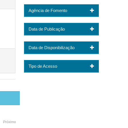
Agência de Fomento
Data de Publicação
Data de Disponibilização
Tipo de Acesso
Próximo