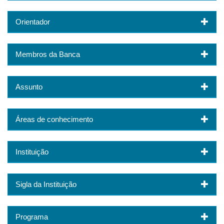
Orientador
Membros da Banca
Assunto
Áreas de conhecimento
Instituição
Sigla da Instituição
Programa