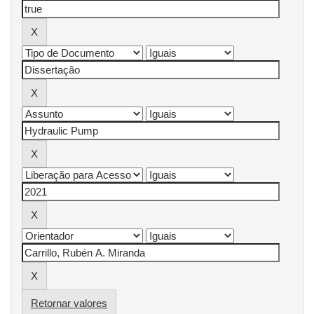
Retornar valores