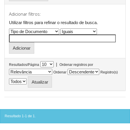
Adicionar filtros:
Utilizar filtros para refinar o resultado de busca.
|
Resultados/Página
Ordenar registros por
Ordenar
Registro(s)
Resultado 1-1 de 1.